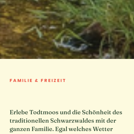
FAMILIE & FREIZEIT
Erlebe Todtmoos und die Schönheit des
traditionellen Schwarzwaldes mit der
ganzen Familie. Egal welches Wetter