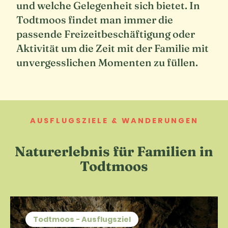
und welche Gelegenheit sich bietet. In
Todtmoos findet man immer die
passende Freizeitbeschäftigung oder
Aktivität um die Zeit mit der Familie mit
unvergesslichen Momenten zu füllen.
AUSFLUGSZIELE & WANDERUNGEN
Naturerlebnis für Familien in
Todtmoos
Todtmoos - Ausflugsziel