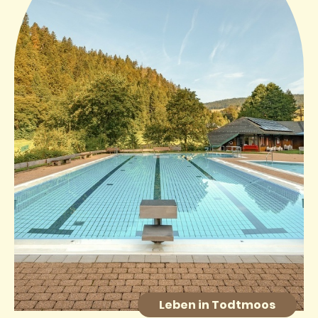
Leben in Todtmoos