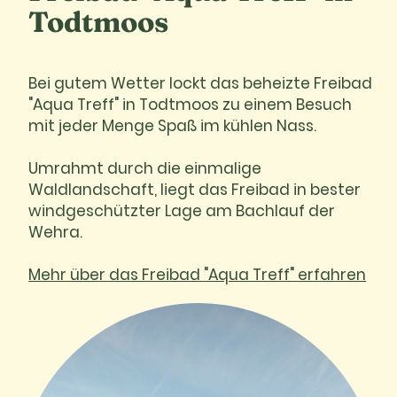
Todtmoos
Bei gutem Wetter lockt das beheizte Freibad
"Aqua Treff" in Todtmoos zu einem Besuch
mit jeder Menge Spaß im kühlen Nass.
Umrahmt durch die einmalige
Waldlandschaft, liegt das Freibad in bester
windgeschützter Lage am Bachlauf der
Wehra.
Mehr über das Freibad "Aqua Treff" erfahren