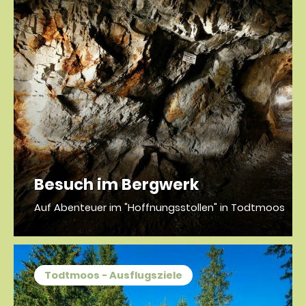
Besuch im Bergwerk
Auf Abenteuer im "Hoffnungsstollen" in Todtmoos
Todtmoos - Ausflugsziele