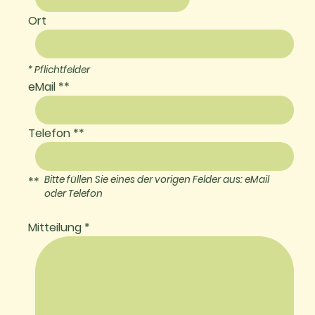
Ort
* Pflichtfelder
eMail **
Telefon **
Bitte füllen Sie eines der vorigen Felder aus: eMail
**
oder Telefon
Mitteilung *