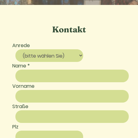
Kontakt
Anrede
Name *
Vorname
Straße
Plz