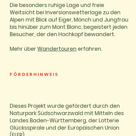
Die besonders ruhige Lage und freie
Weitsicht bei Inversionswetterlage zu den
Alpen mit Blick auf Eiger, Mönch und Jungfrau
bis hinüber zum Mont Blanc, begeistert jeden
Besucher, der den Hochkopf bewandert.
Mehr über
Wandertouren
erfahren.
FÖRDERHINWEIS
Dieses Projekt wurde gefördert durch den
Naturpark Südschwarzwald mit Mitteln des
Landes Baden-Württemberg, der Lotterie
Glücksspirale und der Europäischen Union
(ELER).