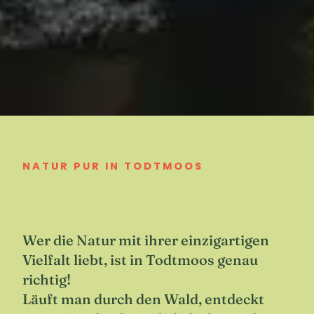
NATUR PUR IN TODTMOOS
Wer die Natur mit ihrer einzigartigen
Vielfalt liebt, ist in Todtmoos genau
richtig!
Läuft man durch den Wald, entdeckt