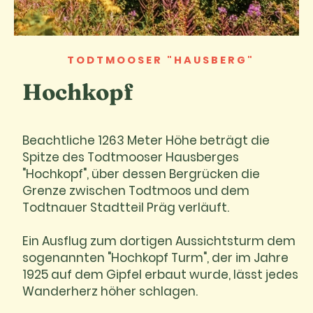
TODTMOOSER "HAUSBERG"
Hochkopf
Beachtliche 1263 Meter Höhe beträgt die
Spitze des Todtmooser Hausberges
"Hochkopf", über dessen Bergrücken die
Grenze zwischen Todtmoos und dem
Todtnauer Stadtteil Präg verläuft.
Ein Ausflug zum dortigen Aussichtsturm dem
sogenannten "Hochkopf Turm", der im Jahre
1925 auf dem Gipfel erbaut wurde, lässt jedes
Wanderherz höher schlagen.