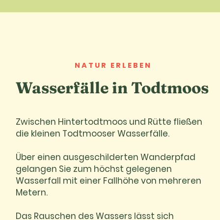
NATUR ERLEBEN
Wasserfälle in Todtmoos
Zwischen Hintertodtmoos und Rütte fließen
die kleinen Todtmooser Wasserfälle.
Über einen ausgeschilderten Wanderpfad
gelangen Sie zum höchst gelegenen
Wasserfall mit einer Fallhöhe von mehreren
Metern.
Das Rauschen des Wassers lässt sich