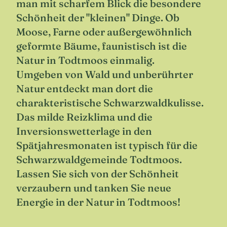
man mit scharfem Blick die besondere
Schönheit der "kleinen" Dinge. Ob
Moose, Farne oder außergewöhnlich
geformte Bäume, faunistisch ist die
Natur in Todtmoos einmalig.
Umgeben von Wald und unberührter
Natur entdeckt man dort die
charakteristische Schwarzwaldkulisse.
Das milde Reizklima und die
Inversionswetterlage in den
Spätjahresmonaten ist typisch für die
Schwarzwaldgemeinde Todtmoos.
Lassen Sie sich von der Schönheit
verzaubern und tanken Sie neue
Energie in der Natur in Todtmoos!