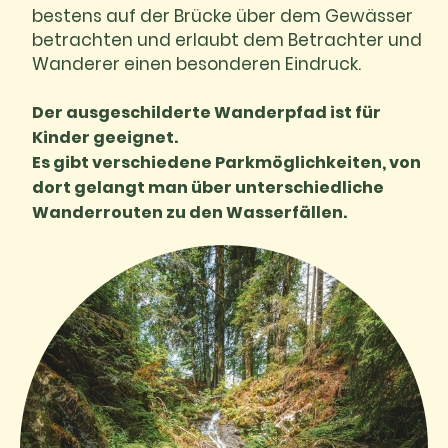
bestens auf der Brücke über dem Gewässer
betrachten und erlaubt dem Betrachter und
Wanderer einen besonderen Eindruck.
Der ausgeschilderte Wanderpfad ist für
Kinder geeignet.
Es gibt verschiedene Parkmöglichkeiten, von
dort gelangt man über unterschiedliche
Wanderrouten zu den Wasserfällen.