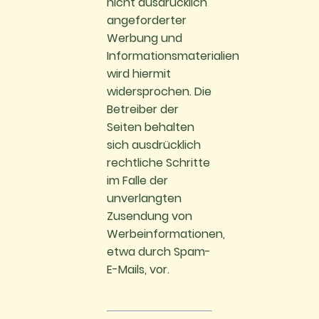
nicht ausdrücklich
angeforderter
Werbung und
Informationsmaterialien
wird hiermit
widersprochen. Die
Betreiber der
Seiten behalten
sich ausdrücklich
rechtliche Schritte
im Falle der
unverlangten
Zusendung von
Werbeinformationen,
etwa durch Spam-
E-Mails, vor.