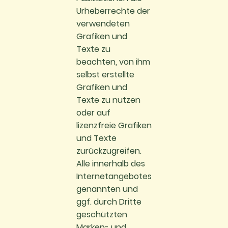
Urheberrechte der
verwendeten
Grafiken und
Texte zu
beachten, von ihm
selbst erstellte
Grafiken und
Texte zu nutzen
oder auf
lizenzfreie Grafiken
und Texte
zurückzugreifen.
Alle innerhalb des
Internetangebotes
genannten und
ggf. durch Dritte
geschützten
Marken- und