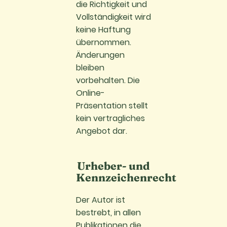
die Richtigkeit und
Vollständigkeit wird
keine Haftung
übernommen.
Änderungen
bleiben
vorbehalten. Die
Online-
Präsentation stellt
kein vertragliches
Angebot dar.
Urheber- und
Kennzeichenrecht
Der Autor ist
bestrebt, in allen
Publikationen die