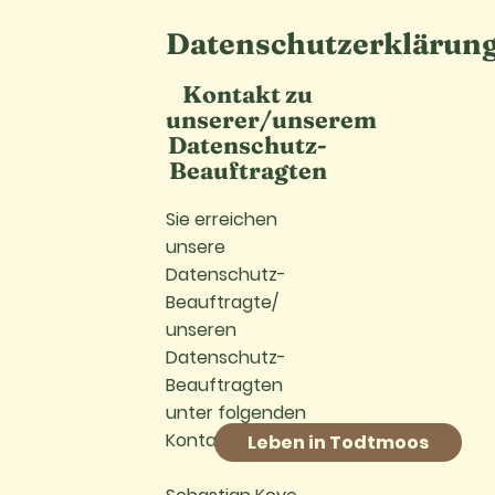
Datenschutzerklärun
Kontakt zu
unserer/unserem
Datenschutz-
Beauftragten
Sie erreichen
unsere
Datenschutz-
Beauftragte/
unseren
Datenschutz-
Beauftragten
unter folgenden
Kontaktdaten:
Leben in Todtmoos