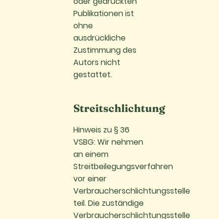
oder gedruckten
Publikationen ist
ohne
ausdrückliche
Zustimmung des
Autors nicht
gestattet.
Streitschlichtung
Hinweis zu § 36
VSBG: Wir nehmen
an einem
Streitbeilegungsverfahren
vor einer
Verbraucherschlichtungsstelle
teil. Die zuständige
Verbraucherschlichtungsstelle