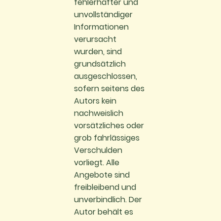
fehlerhafter und
unvollständiger
Informationen
verursacht
wurden, sind
grundsätzlich
ausgeschlossen,
sofern seitens des
Autors kein
nachweislich
vorsätzliches oder
grob fahrlässiges
Verschulden
vorliegt. Alle
Angebote sind
freibleibend und
unverbindlich. Der
Autor behält es