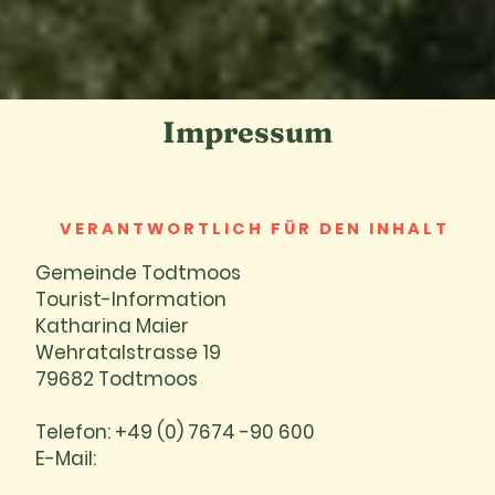
Impressum
VERANTWORTLICH FÜR DEN INHALT
Gemeinde Todtmoos
Tourist-Information
Katharina Maier
Wehratalstrasse 19
79682 Todtmoos
Telefon: +49 (0) 7674 -90 600
E-Mail: