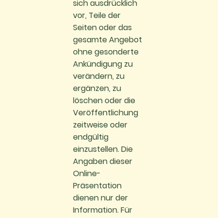
sich ausdrücklich
vor, Teile der
Seiten oder das
gesamte Angebot
ohne gesonderte
Ankündigung zu
verändern, zu
ergänzen, zu
löschen oder die
Veröffentlichung
zeitweise oder
endgültig
einzustellen. Die
Angaben dieser
Online-
Präsentation
dienen nur der
Information. Für