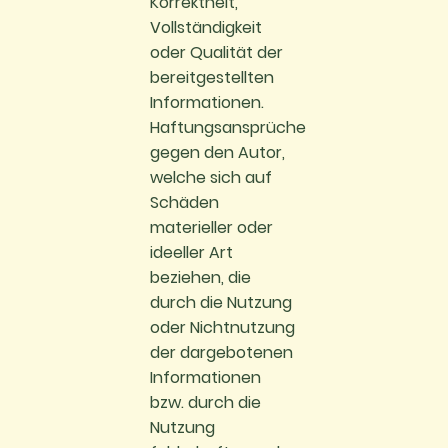
Korrektheit,
Vollständigkeit
oder Qualität der
bereitgestellten
Informationen.
Haftungsansprüche
gegen den Autor,
welche sich auf
Schäden
materieller oder
ideeller Art
beziehen, die
durch die Nutzung
oder Nichtnutzung
der dargebotenen
Informationen
bzw. durch die
Nutzung