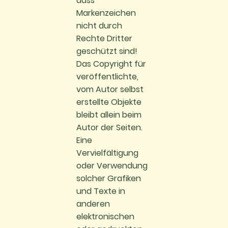
dass
Markenzeichen
nicht durch
Rechte Dritter
geschützt sind!
Das Copyright für
veröffentlichte,
vom Autor selbst
erstellte Objekte
bleibt allein beim
Autor der Seiten.
Eine
Vervielfältigung
oder Verwendung
solcher Grafiken
und Texte in
anderen
elektronischen