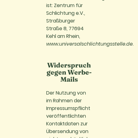
ist: Zentrum für
Schlichtung e.V.,
Straßburger
Straße 8, 77694
Kehl am Rhein,
www.universalschlichtungsstelle.de
.
Widerspruch
gegen Werbe-
Mails
Der Nutzung von
im Rahmen der
Impressumspflicht
veröffentlichten
Kontaktdaten zur
Übersendung von