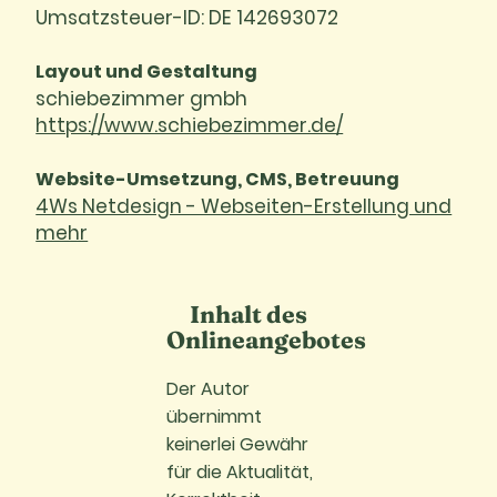
Umsatzsteuer-ID: DE 142693072
Layout und Gestaltung
schiebezimmer gmbh
https://www.schiebezimmer.de/
Website-Umsetzung, CMS, Betreuung
4Ws Netdesign - Webseiten-Erstellung und
mehr
Inhalt des
Onlineangebotes
Der Autor
übernimmt
keinerlei Gewähr
für die Aktualität,