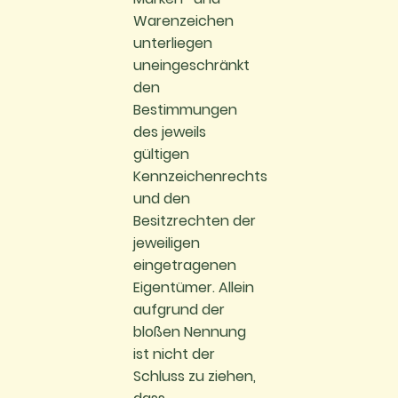
Warenzeichen
unterliegen
uneingeschränkt
den
Bestimmungen
des jeweils
gültigen
Kennzeichenrechts
und den
Besitzrechten der
jeweiligen
eingetragenen
Eigentümer. Allein
aufgrund der
bloßen Nennung
ist nicht der
Schluss zu ziehen,