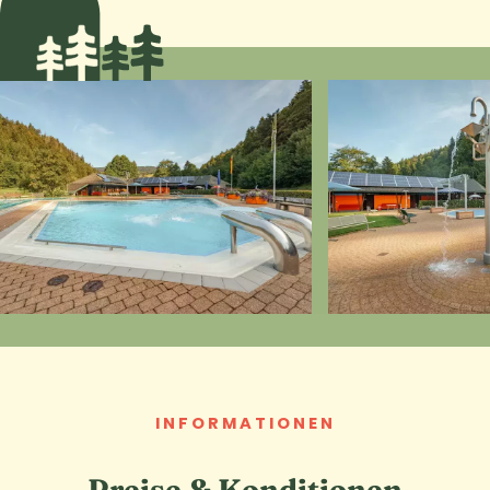
INFORMATIONEN
Preise & Konditionen