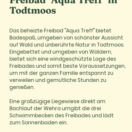
Todtmoos
Das beheizte Freibad "Aqua Treff" bietet
Badespaß, umgeben von schönster Aussicht
auf Wald und unberührte Natur in Todtmoos.
Eingebettet und umgeben von Wäldern,
bietet sich eine windgeschützte Lage des
Freibades und somit beste Voraussetzungen,
um mit der ganzen Familie entspannt zu
verweilen und gemütliche Stunden zu
genießen.
Eine großzügige Liegewiese direkt am
Bachlauf der Wehra umgibt die drei
Schwimmbecken des Freibades und lädt
zum Sonnenbaden ein.