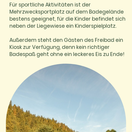
Für sportliche Aktivitäten ist der
Mehrzwecksportplatz auf dem Badegelände
bestens geeignet, für die Kinder befindet sich
neben der Liegewiese ein Kinderspielplatz.
Außerdem steht den Gästen des Freibad ein
Kiosk zur Verfügung, denn kein richtiger
Badespaß geht ohne ein leckeres Eis zu Ende!