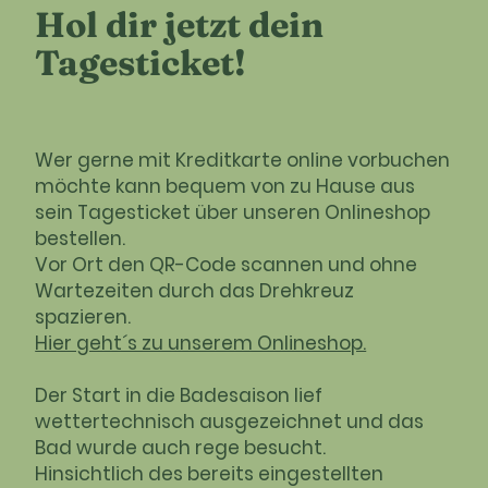
Hol dir jetzt dein
Tagesticket!
Wer gerne mit Kreditkarte online vorbuchen
möchte kann bequem von zu Hause aus
sein Tagesticket über unseren Onlineshop
bestellen.
Vor Ort den QR-Code scannen und ohne
Wartezeiten durch das Drehkreuz
spazieren.
Hier geht´s zu unserem Onlineshop.
Der Start in die Badesaison lief
wettertechnisch ausgezeichnet und das
Bad wurde auch rege besucht.
Hinsichtlich des bereits eingestellten