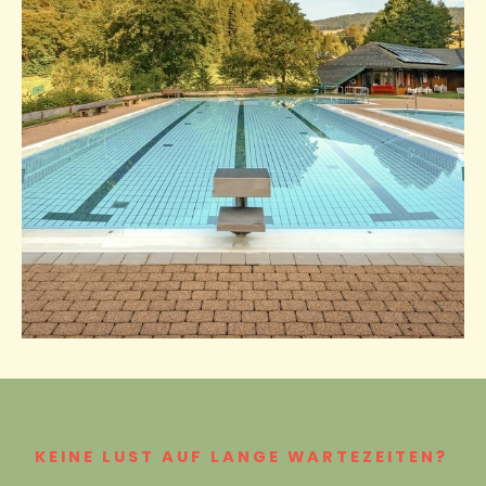
KEINE LUST AUF LANGE WARTEZEITEN?