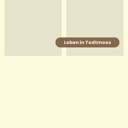
Leben in Todtmoos