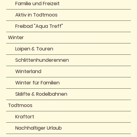
Familie und Freizeit
Aktiv in Todtmoos
Freibad "Aqua Treff"
Winter
Loipen & Touren
Schlittenhunderennen
Winterland
Winter für Familien
Skilifte & Rodelbahnen
Todtmoos
Kraftort
Nachhaltiger Urlaub