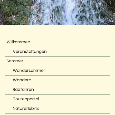
Willkommen
Veranstaltungen
Sommer
Wandersommer
Wandern
Radfahren
Tourenportal
Naturerlebnis