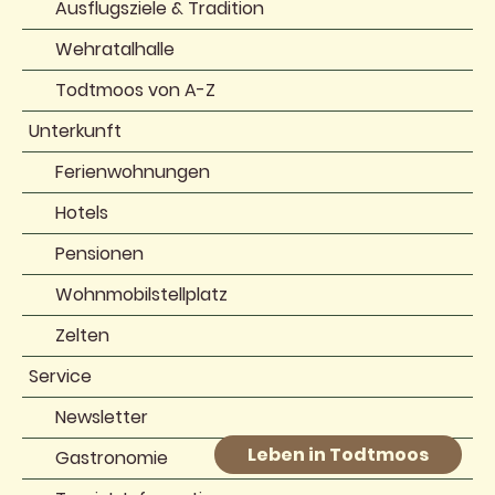
Ausflugsziele & Tradition
Wehratalhalle
Todtmoos von A-Z
Unterkunft
Ferienwohnungen
Hotels
Pensionen
Wohnmobilstellplatz
Zelten
Service
Newsletter
Leben in Todtmoos
Gastronomie