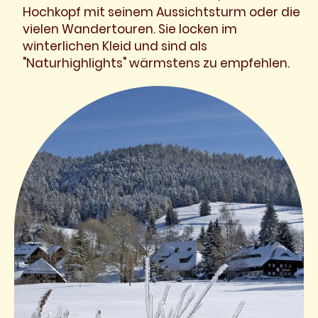
Hochkopf mit seinem Aussichtsturm oder die
vielen Wandertouren. Sie locken im
winterlichen Kleid und sind als
"Naturhighlights" wärmstens zu empfehlen.