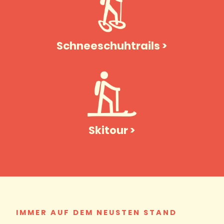
Schneeschuhtrails >
Skitour >
IMMER AUF DEM NEUSTEN STAND