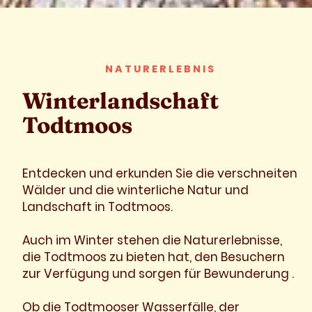
NATURERLEBNIS
Winterlandschaft
Todtmoos
Entdecken und erkunden Sie die verschneiten
Wälder und die winterliche Natur und
Landschaft in Todtmoos.
Auch im Winter stehen die Naturerlebnisse,
die Todtmoos zu bieten hat, den Besuchern
zur Verfügung und sorgen für Bewunderung .
Ob die Todtmooser Wasserfälle, der