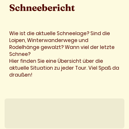
Schneebericht
Wie ist die aktuelle Schneelage? Sind die
Loipen, Winterwanderwege und
Rodelhänge gewalzt? Wann viel der letzte
Schnee?
Hier finden Sie eine Übersicht über die
aktuelle Situation zu jeder Tour. Viel Spaß da
draußen!