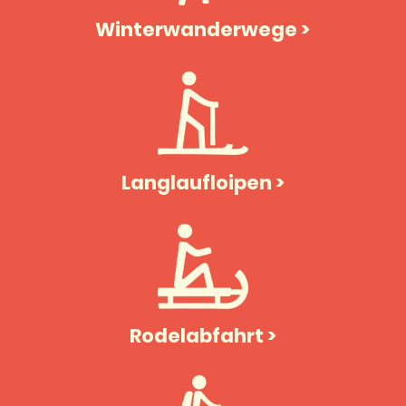
Winterwanderwege >
Langlaufloipen >
Rodelabfahrt >