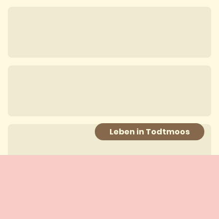
Leben in Todtmoos