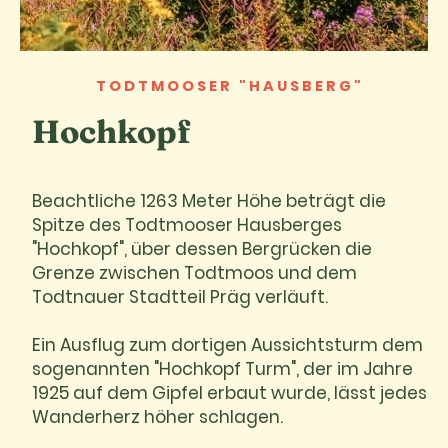
TODTMOOSER "HAUSBERG"
Hochkopf
Beachtliche 1263 Meter Höhe beträgt die
Spitze des Todtmooser Hausberges
"Hochkopf", über dessen Bergrücken die
Grenze zwischen Todtmoos und dem
Todtnauer Stadtteil Präg verläuft.
Ein Ausflug zum dortigen Aussichtsturm dem
sogenannten "Hochkopf Turm", der im Jahre
1925 auf dem Gipfel erbaut wurde, lässt jedes
Wanderherz höher schlagen.