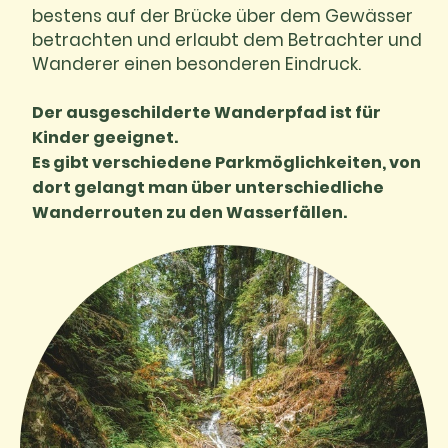
bestens auf der Brücke über dem Gewässer
betrachten und erlaubt dem Betrachter und
Wanderer einen besonderen Eindruck.
Der ausgeschilderte Wanderpfad ist für
Kinder geeignet.
Es gibt verschiedene Parkmöglichkeiten, von
dort gelangt man über unterschiedliche
Wanderrouten zu den Wasserfällen.