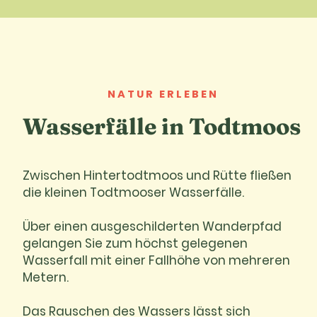
NATUR ERLEBEN
Wasserfälle in Todtmoos
Zwischen Hintertodtmoos und Rütte fließen
die kleinen Todtmooser Wasserfälle.
Über einen ausgeschilderten Wanderpfad
gelangen Sie zum höchst gelegenen
Wasserfall mit einer Fallhöhe von mehreren
Metern.
Das Rauschen des Wassers lässt sich