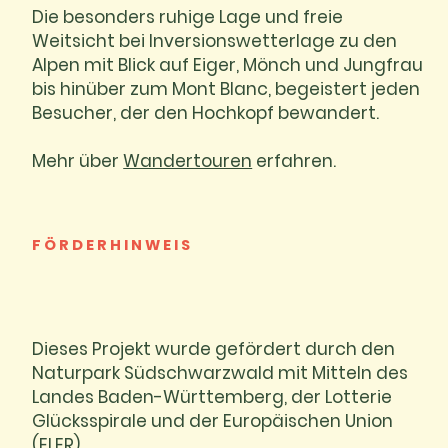
Die besonders ruhige Lage und freie
Weitsicht bei Inversionswetterlage zu den
Alpen mit Blick auf Eiger, Mönch und Jungfrau
bis hinüber zum Mont Blanc, begeistert jeden
Besucher, der den Hochkopf bewandert.
Mehr über
Wandertouren
erfahren.
FÖRDERHINWEIS
Dieses Projekt wurde gefördert durch den
Naturpark Südschwarzwald mit Mitteln des
Landes Baden-Württemberg, der Lotterie
Glücksspirale und der Europäischen Union
(ELER).