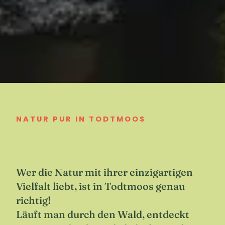
NATUR PUR IN TODTMOOS
Wer die Natur mit ihrer einzigartigen
Vielfalt liebt, ist in Todtmoos genau
richtig!
Läuft man durch den Wald, entdeckt