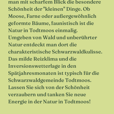
man mit scharfem Blick die besondere
Schönheit der "kleinen" Dinge. Ob
Moose, Farne oder außergewöhnlich
geformte Bäume, faunistisch ist die
Natur in Todtmoos einmalig.
Umgeben von Wald und unberührter
Natur entdeckt man dort die
charakteristische Schwarzwaldkulisse.
Das milde Reizklima und die
Inversionswetterlage in den
Spätjahresmonaten ist typisch für die
Schwarzwaldgemeinde Todtmoos.
Lassen Sie sich von der Schönheit
verzaubern und tanken Sie neue
Energie in der Natur in Todtmoos!