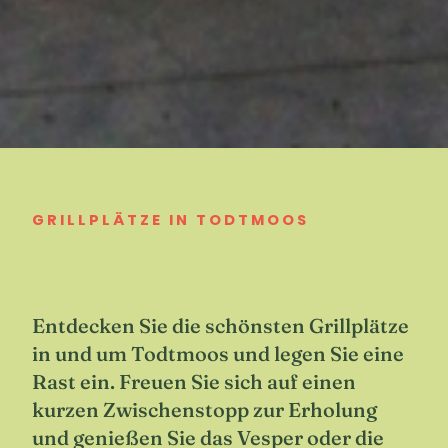
GRILLPLÄTZE IN TODTMOOS
Entdecken Sie die schönsten Grillplätze
in und um Todtmoos und legen Sie eine
Rast ein. Freuen Sie sich auf einen
kurzen Zwischenstopp zur Erholung
und genießen Sie das Vesper oder die