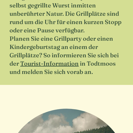
selbst gegrillte Wurst inmitten
unberührter Natur. Die Grillplätze sind
rund um die Uhr für einen kurzen Stopp
oder eine Pause verfügbar.
Planen Sie eine Grillparty oder einen
Kindergeburtstag an einem der
Grillplätze? So informieren Sie sich bei
der
Tourist-Information
in Todtmoos
und melden Sie sich vorab an.