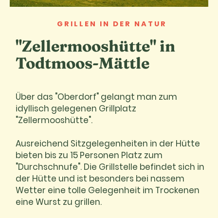
GRILLEN IN DER NATUR
"Zellermooshütte" in
Todtmoos-Mättle
Über das "Oberdorf" gelangt man zum
idyllisch gelegenen Grillplatz
"Zellermooshütte".
Ausreichend Sitzgelegenheiten in der Hütte
bieten bis zu 15 Personen Platz zum
"Durchschnufe". Die Grillstelle befindet sich in
der Hütte und ist besonders bei nassem
Wetter eine tolle Gelegenheit im Trockenen
eine Wurst zu grillen.