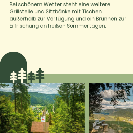
Bei schönem Wetter steht eine weitere
Grillstelle und Sitzbänke mit Tischen
außerhalb zur Verfügung und ein Brunnen zur
Erfrischung an heißen Sommertagen.