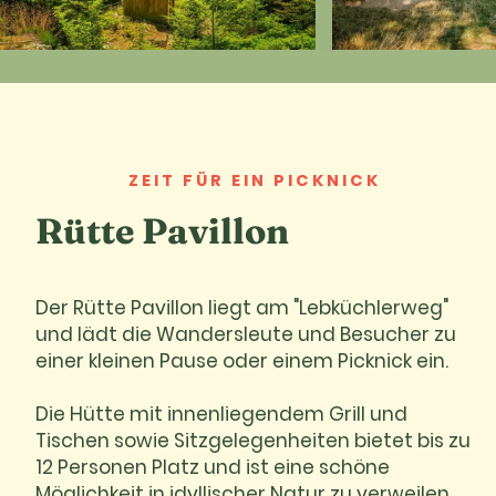
ZEIT FÜR EIN PICKNICK
Rütte Pavillon
Der Rütte Pavillon liegt am "Lebküchlerweg"
und lädt die Wandersleute und Besucher zu
einer kleinen Pause oder einem Picknick ein.
Die Hütte mit innenliegendem Grill und
Tischen sowie Sitzgelegenheiten bietet bis zu
12 Personen Platz und ist eine schöne
Möglichkeit in idyllischer Natur zu verweilen.