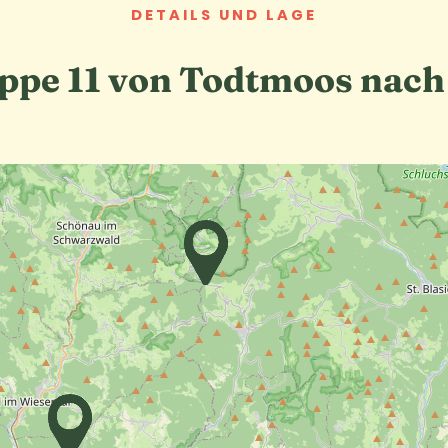
DETAILS UND LAGE
ppe 11 von Todtmoos nach