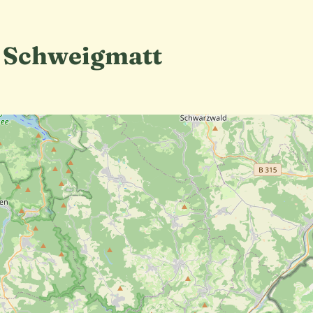
 Schweigmatt