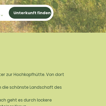
er zur Hochkopfhütte. Von dort
in die schönste Landschaft des
ach geht es durch lockere