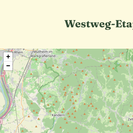
Westweg-Eta