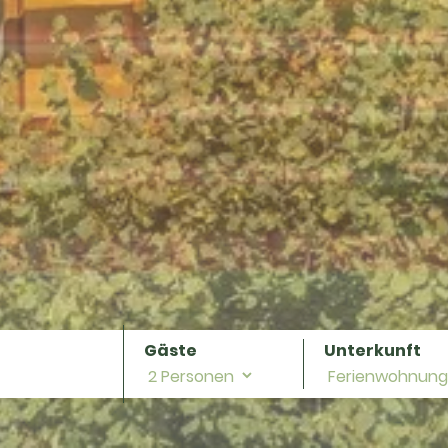
Gäste
Unterkunft