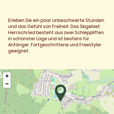
Erleben Sie ein paar unbeschwerte Stunden
und das Gefühl von Freiheit. Das Skigebiet
Herrischried besteht aus zwei Schleppliften
in schönster Lage und ist bestens für
Anfänger, Fortgeschrittene und Freestyler
geeignet.