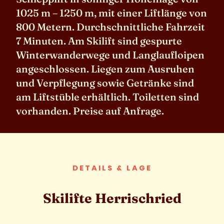
1025 m – 1250 m, mit einer Liftlänge von
800 Metern. Durchschnittliche Fahrzeit
7 Minuten. Am Skilift sind gespurte
Winterwanderwege und Langlaufloipen
angeschlossen. Liegen zum Ausruhen
und Verpflegung sowie Getränke sind
am Liftstüble erhältlich. Toiletten sind
vorhanden. Preise auf Anfrage.
DETAILS & LAGE
Skilifte Herrischried