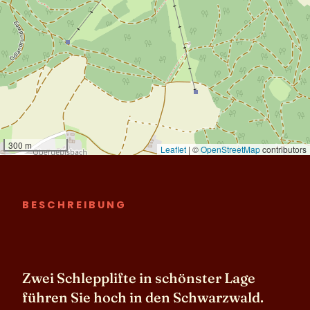
BESCHREIBUNG
Zwei Schlepplifte in schönster Lage
führen Sie hoch in den Schwarzwald.