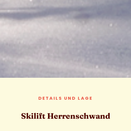
DETAILS UND LAGE
Skilift Herrenschwand