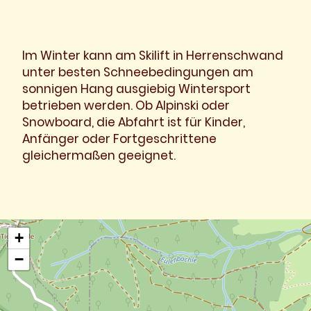
Im Winter kann am Skilift in Herrenschwand
unter besten Schneebedingungen am
sonnigen Hang ausgiebig Wintersport
betrieben werden. Ob Alpinski oder
Snowboard, die Abfahrt ist für Kinder,
Anfänger oder Fortgeschrittene
gleichermaßen geeignet.